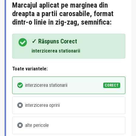
Marcajul aplicat pe marginea din
dreapta a partii carosabile, format
dintr-o linie in zig-zag, semnifica:
✓ Răspuns Corect
interzicerea stationarii
Toate variantele:
interzicerea stationarii
CORECT
interzicerea opririi
alte pericole