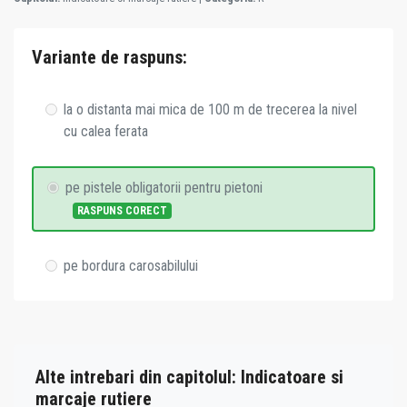
Variante de raspuns:
la o distanta mai mica de 100 m de trecerea la nivel
cu calea ferata
pe pistele obligatorii pentru pietoni
RASPUNS CORECT
pe bordura carosabilului
Alte intrebari din capitolul: Indicatoare si
marcaje rutiere