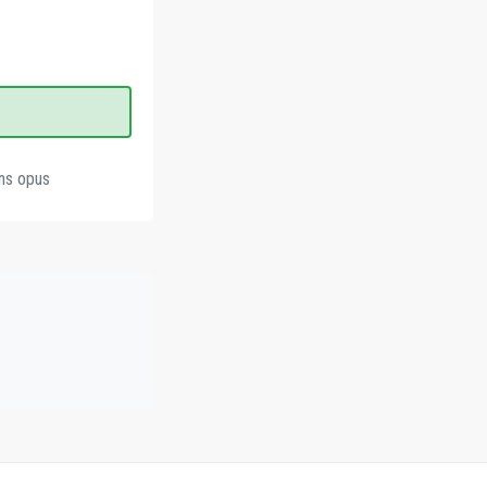
ens opus