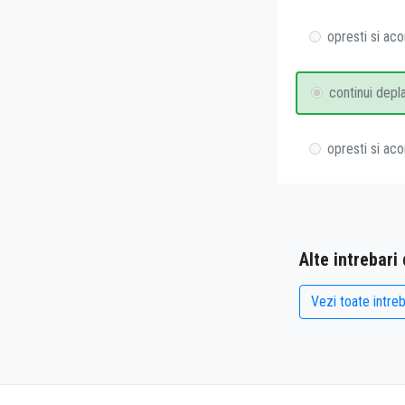
opresti si aco
continui depl
opresti si aco
Alte intrebari
Vezi toate intreb