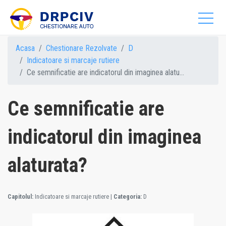
Acasa
Chestionare Rezolvate
D
Indicatoare si marcaje rutiere
Ce semnificatie are indicatorul din imaginea alatu...
Ce semnificatie are
indicatorul din imaginea
alaturata?
Capitolul:
Indicatoare si marcaje rutiere
|
Categoria:
D