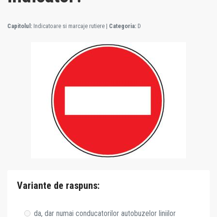
Capitolul:
Indicatoare si marcaje rutiere
|
Categoria:
D
Variante de raspuns:
da, dar numai conducatorilor autobuzelor liniilor