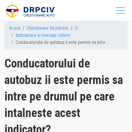
Acasa
Chestionare Rezolvate
D
Indicatoare si marcaje rutiere
Conducatorului de autobuz ii este permis sa intre ...
Conducatorului de
autobuz ii este permis sa
intre pe drumul pe care
intalneste acest
indicator?