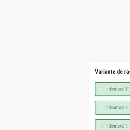
Variante de ra
indicatorul 1
indicatorul 2
indicatorul 3