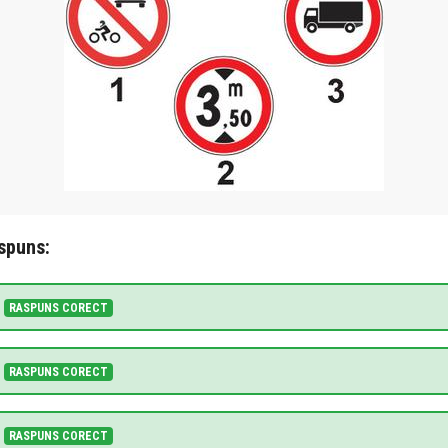
spuns:
RASPUNS CORECT
RASPUNS CORECT
RASPUNS CORECT