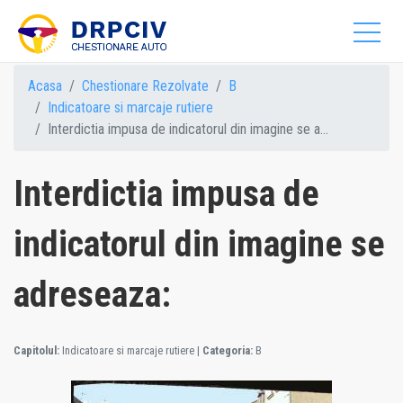
Acasa
Chestionare Rezolvate
B
Indicatoare si marcaje rutiere
Interdictia impusa de indicatorul din imagine se a...
Interdictia impusa de
indicatorul din imagine se
adreseaza:
Capitolul:
Indicatoare si marcaje rutiere
|
Categoria:
B