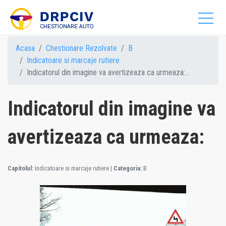
Acasa
Chestionare Rezolvate
B
Indicatoare si marcaje rutiere
Indicatorul din imagine va avertizeaza ca urmeaza:...
Indicatorul din imagine va
avertizeaza ca urmeaza:
Capitolul:
Indicatoare si marcaje rutiere
|
Categoria:
B