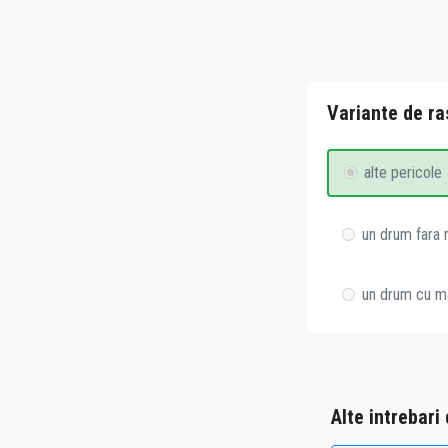
Variante de ra
alte pericole
un drum fara
un drum cu m
Alte intrebari