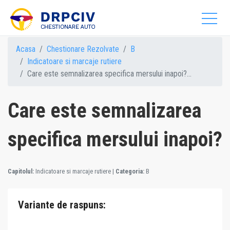
Acasa
Chestionare Rezolvate
B
Indicatoare si marcaje rutiere
Care este semnalizarea specifica mersului inapoi?...
Care este semnalizarea
specifica mersului inapoi?
Capitolul:
Indicatoare si marcaje rutiere
|
Categoria:
B
Variante de raspuns: