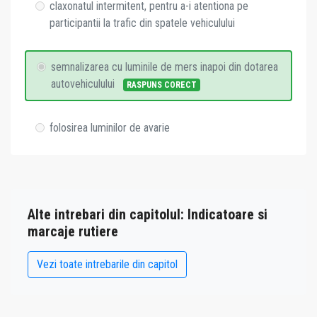
claxonatul intermitent, pentru a-i atentiona pe
participantii la trafic din spatele vehiculului
semnalizarea cu luminile de mers inapoi din dotarea
autovehiculului
RASPUNS CORECT
folosirea luminilor de avarie
Alte intrebari din capitolul: Indicatoare si
marcaje rutiere
Vezi toate intrebarile din capitol