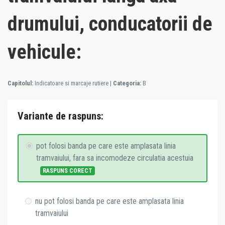
drumului, conducatorii de
vehicule:
Capitolul:
Indicatoare si marcaje rutiere
|
Categoria:
B
Variante de raspuns:
pot folosi banda pe care este amplasata linia
tramvaiului, fara sa incomodeze circulatia acestuia
RASPUNS CORECT
nu pot folosi banda pe care este amplasata linia
tramvaiului