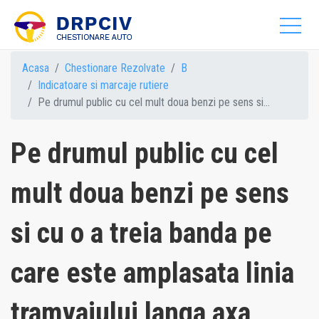
Acasa
Chestionare Rezolvate
B
Indicatoare si marcaje rutiere
Pe drumul public cu cel mult doua benzi pe sens si...
Pe drumul public cu cel
mult doua benzi pe sens
si cu o a treia banda pe
care este amplasata linia
tramvaiului langa axa