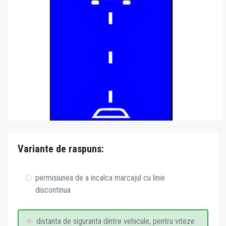
Variante de raspuns:
permisiunea de a incalca marcajul cu linie
discontinua
distanta de siguranta dintre vehicule, pentru viteze