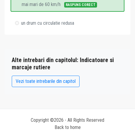
mai mari de 60 km/h
RASPUNS CORECT
un drum cu circulatie redusa
Alte intrebari din capitolul: Indicatoare si
marcaje rutiere
Vezi toate intrebarile din capitol
Copyright ©2026 - All Rights Reserved
Back to home