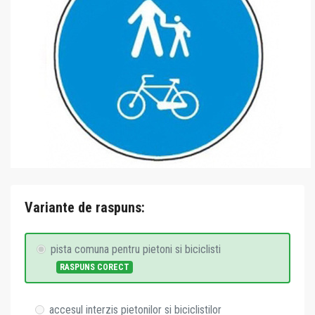
Variante de raspuns:
pista comuna pentru pietoni si biciclisti
RASPUNS CORECT
accesul interzis pietonilor si biciclistilor