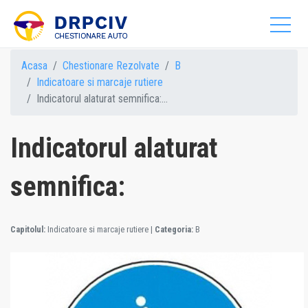
Acasa
Chestionare Rezolvate
B
Indicatoare si marcaje rutiere
Indicatorul alaturat semnifica:...
Indicatorul alaturat
semnifica:
Capitolul:
Indicatoare si marcaje rutiere
|
Categoria:
B