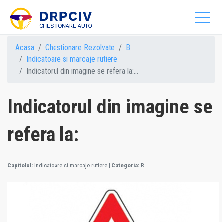
Acasa
Chestionare Rezolvate
B
Indicatoare si marcaje rutiere
Indicatorul din imagine se refera la:...
Indicatorul din imagine se
refera la:
Capitolul:
Indicatoare si marcaje rutiere
|
Categoria:
B