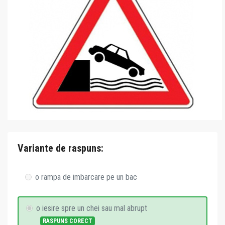
Variante de raspuns:
o rampa de imbarcare pe un bac
o iesire spre un chei sau mal abrupt
RASPUNS CORECT