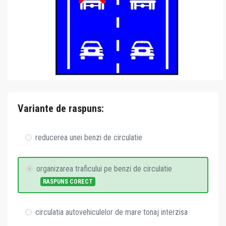
Variante de raspuns:
reducerea unei benzi de circulatie
organizarea traficului pe benzi de circulatie
RASPUNS CORECT
circulatia autovehiculelor de mare tonaj interzisa