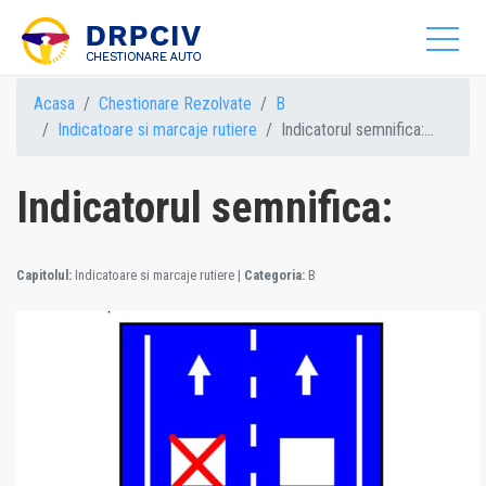
Acasa
Chestionare Rezolvate
B
Indicatoare si marcaje rutiere
Indicatorul semnifica:...
Indicatorul semnifica:
Capitolul:
Indicatoare si marcaje rutiere
|
Categoria:
B