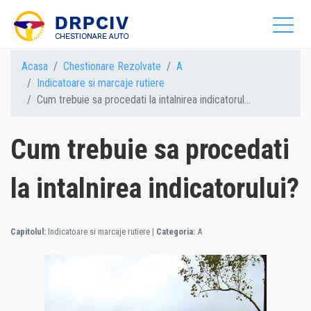
Acasa
Chestionare Rezolvate
A
Indicatoare si marcaje rutiere
Cum trebuie sa procedati la intalnirea indicatorul...
Cum trebuie sa procedati
la intalnirea indicatorului?
Capitolul:
Indicatoare si marcaje rutiere
|
Categoria:
A