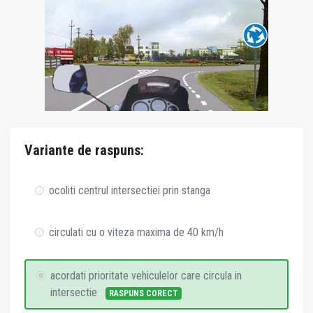
Variante de raspuns:
ocoliti centrul intersectiei prin stanga
circulati cu o viteza maxima de 40 km/h
acordati prioritate vehiculelor care circula in
intersectie
RASPUNS CORECT