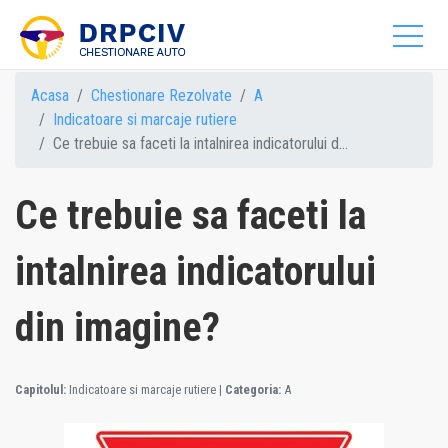
Acasa
Chestionare Rezolvate
A
Indicatoare si marcaje rutiere
Ce trebuie sa faceti la intalnirea indicatorului d...
Ce trebuie sa faceti la
intalnirea indicatorului
din imagine?
Capitolul:
Indicatoare si marcaje rutiere
|
Categoria:
A