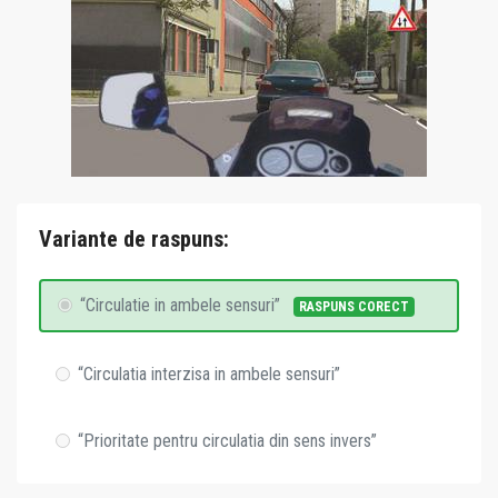
Variante de raspuns:
“Circulatie in ambele sensuri”
RASPUNS CORECT
“Circulatia interzisa in ambele sensuri”
“Prioritate pentru circulatia din sens invers”