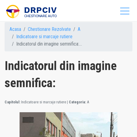
Acasa
Chestionare Rezolvate
A
Indicatoare si marcaje rutiere
Indicatorul din imagine semnifica:...
Indicatorul din imagine
semnifica:
Capitolul:
Indicatoare si marcaje rutiere
|
Categoria:
A