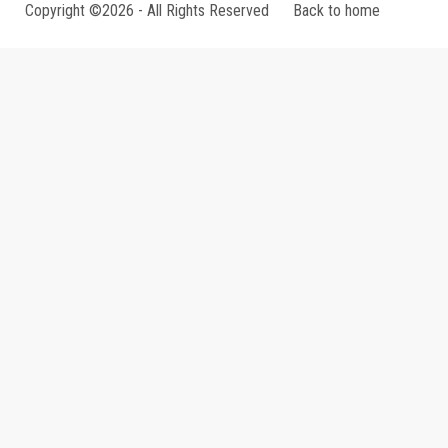
Copyright ©2026 - All Rights Reserved
Back to home