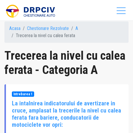
Acasa
Chestionare Rezolvate
A
Trecerea la nivel cu calea ferata
Trecerea la nivel cu calea
ferata - Categoria A
Intrebarea 1
La intalnirea indicatorului de avertizare in
cruce, amplasat la trecerile la nivel cu calea
ferata fara bariere, conducatorii de
motociclete vor opri: